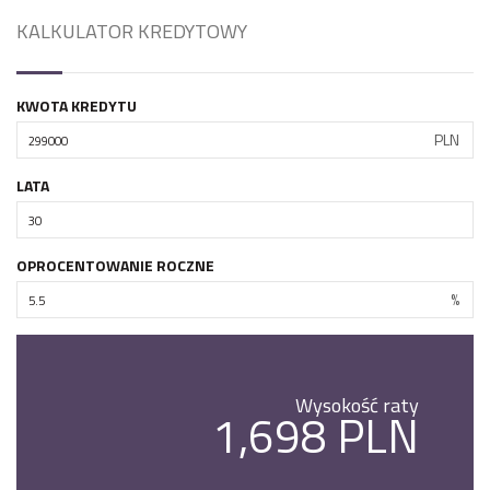
KALKULATOR KREDYTOWY
KWOTA KREDYTU
PLN
LATA
OPROCENTOWANIE ROCZNE
%
Wysokość raty
1,698 PLN