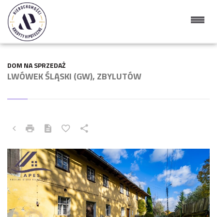
DOM NA SPRZEDAŻ
LWÓWEK ŚLĄSKI (GW), ZBYLUTÓW