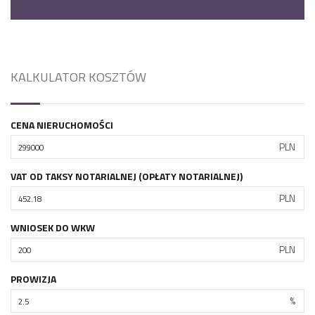
KALKULATOR KOSZTÓW
CENA NIERUCHOMOŚCI
PLN
VAT OD TAKSY NOTARIALNEJ (OPŁATY NOTARIALNEJ)
PLN
WNIOSEK DO WKW
PLN
PROWIZJA
%