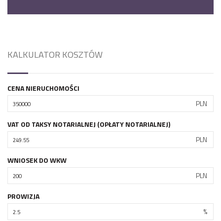
KALKULATOR KOSZTÓW
CENA NIERUCHOMOŚCI
PLN
VAT OD TAKSY NOTARIALNEJ (OPŁATY NOTARIALNEJ)
PLN
WNIOSEK DO WKW
PLN
PROWIZJA
%