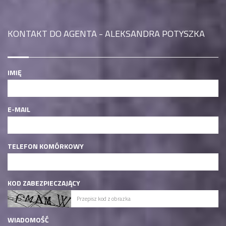
KONTAKT DO AGENTA - ALEKSANDRA POTYSZKA
IMIĘ
E-MAIL
TELEFON KOMÓRKOWY
KOD ZABEZPIECZAJĄCY
WIADOMOŚĆ