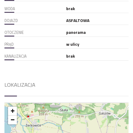
brak
WODA
ASFALTOWA
DOJAZD
panorama
OTOCZENIE
w ulicy
PRĄD
brak
KANALIZACJA
LOKALIZACJA
+
−