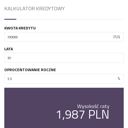
KALKULATOR KREDYTOWY
KWOTA KREDYTU
PLN
LATA
OPROCENTOWANIE ROCZNE
%
Wysokość raty
1,987 PLN