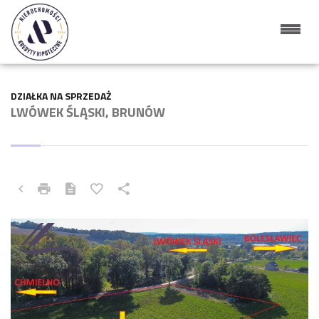
DZIAŁKA NA SPRZEDAŻ
LWÓWEK ŚLĄSKI, BRUNÓW