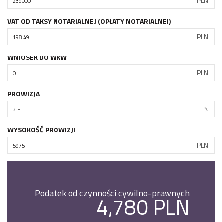
PLN
VAT OD TAKSY NOTARIALNEJ (OPŁATY NOTARIALNEJ)
PLN
WNIOSEK DO WKW
PLN
PROWIZJA
%
WYSOKOŚĆ PROWIZJI
PLN
Podatek od czynności cywilno-prawnych
4,780 PLN