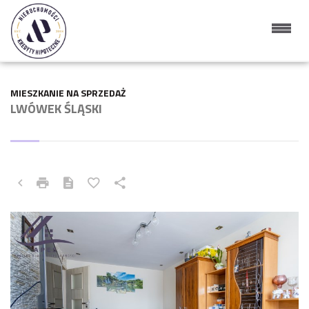
MIESZKANIE NA SPRZEDAŻ
LWÓWEK ŚLĄSKI