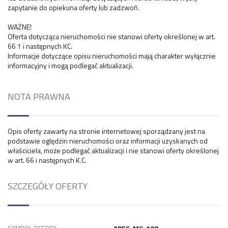
zapytanie do opiekuna oferty lub zadzwoń.
WAŻNE!
Oferta dotycząca nieruchomości nie stanowi oferty określonej w art.
66 1 i następnych KC.
Informacje dotyczące opisu nieruchomości mają charakter wyłącznie
informacyjny i mogą podlegać aktualizacji.
NOTA PRAWNA
Opis oferty zawarty na stronie internetowej sporządzany jest na
podstawie oględzin nieruchomości oraz informacji uzyskanych od
właściciela, może podlegać aktualizacji i nie stanowi oferty określonej
w art. 66 i następnych K.C.
SZCZEGÓŁY OFERTY