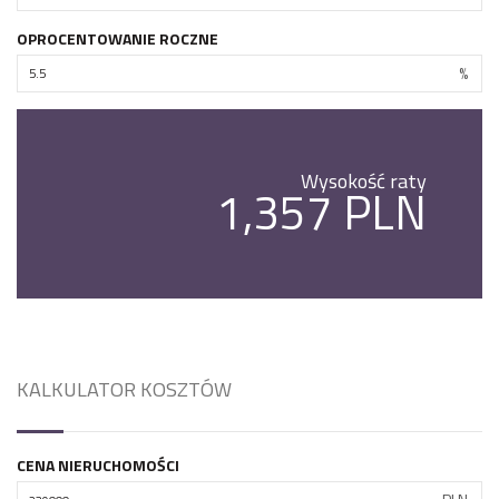
OPROCENTOWANIE ROCZNE
%
Wysokość raty
1,357 PLN
KALKULATOR KOSZTÓW
CENA NIERUCHOMOŚCI