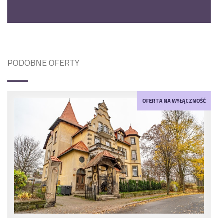
PODOBNE OFERTY
OFERTA NA WYŁĄCZNOŚĆ